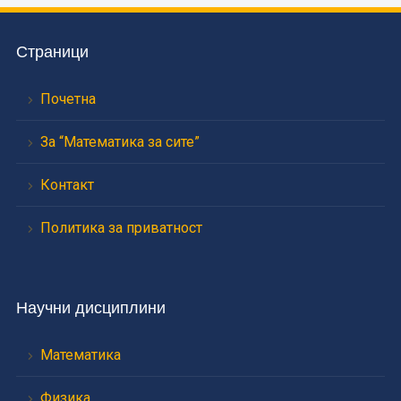
Страници
Почетна
За “Математика за сите”
Контакт
Политика за приватност
Научни дисциплини
Математика
Физика