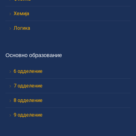
Хемија
Логика
Основно образование
6 одделение
7 одделение
8 одделение
9 одделение