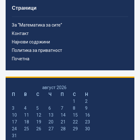
Страници
За “Математика за сите”
Контакт
Најнови содржини
Политика за приватност
Почетна
август 2026
П
В
С
Ч
П
С
Н
1
2
3
4
5
6
7
8
9
10
11
12
13
14
15
16
17
18
19
20
21
22
23
24
25
26
27
28
29
30
31