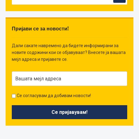
Пријави се за новости!
Дали сакате навремено да бидете информирани за
новите содржини кои се објавуваат? Внесете ја вашата
мејл адреса и пријавете се.
Се согласувам да добивам новости!