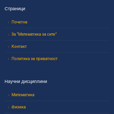
Страници
Почетна
За “Математика за сите”
Контакт
Политика за приватност
Научни дисциплини
Математика
Физика