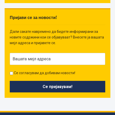
Пријави се за новости!
Дали сакате навремено да бидете информирани за
новите содржини кои се објавуваат? Внесете ја вашата
мејл адреса и пријавете се.
Се согласувам да добивам новости!