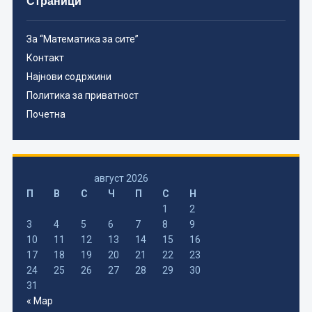
Страници
За “Математика за сите”
Контакт
Најнови содржини
Политика за приватност
Почетна
август 2026
П
В
С
Ч
П
С
Н
1
2
3
4
5
6
7
8
9
10
11
12
13
14
15
16
17
18
19
20
21
22
23
24
25
26
27
28
29
30
31
« Мар