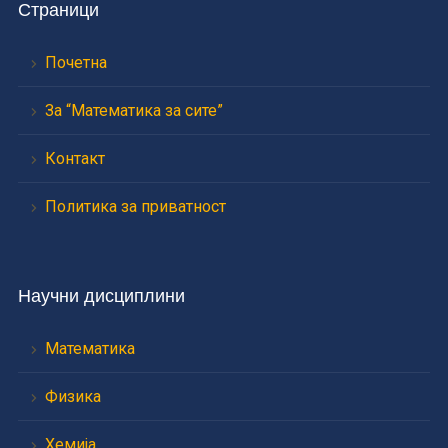
Страници
Почетна
За “Математика за сите”
Контакт
Политика за приватност
Научни дисциплини
Математика
Физика
Хемија