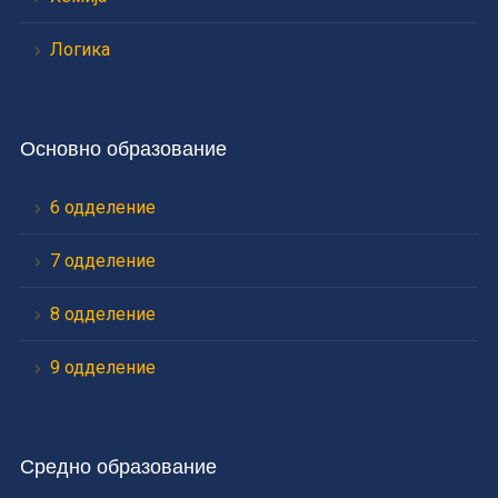
Логика
Основно образование
6 одделение
7 одделение
8 одделение
9 одделение
Средно образование