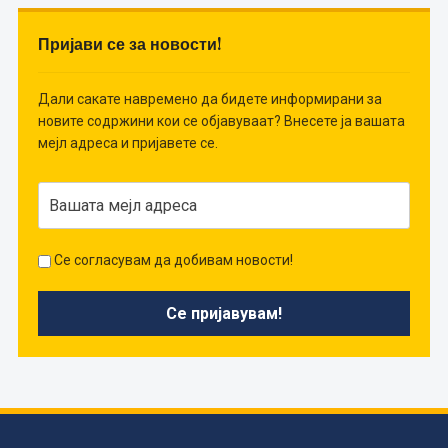
Пријави се за новости!
Дали сакате навремено да бидете информирани за
новите содржини кои се објавуваат? Внесете ја вашата
мејл адреса и пријавете се.
Се согласувам да добивам новости!