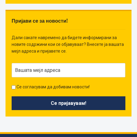
Пријави се за новости!
Дали сакате навремено да бидете информирани за
новите содржини кои се објавуваат? Внесете ја вашата
мејл адреса и пријавете се.
Се согласувам да добивам новости!