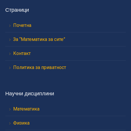
Страници
Почетна
За “Математика за сите”
Контакт
Политика за приватност
Научни дисциплини
Математика
Физика