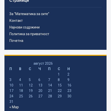
Страници
За “Математика за сите”
Контакт
Најнови содржини
Политика за приватност
Почетна
август 2026
П
В
С
Ч
П
С
Н
1
2
3
4
5
6
7
8
9
10
11
12
13
14
15
16
17
18
19
20
21
22
23
24
25
26
27
28
29
30
31
« Мар