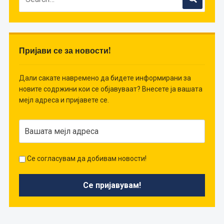
Пријави се за новости!
Дали сакате навремено да бидете информирани за
новите содржини кои се објавуваат? Внесете ја вашата
мејл адреса и пријавете се.
Се согласувам да добивам новости!