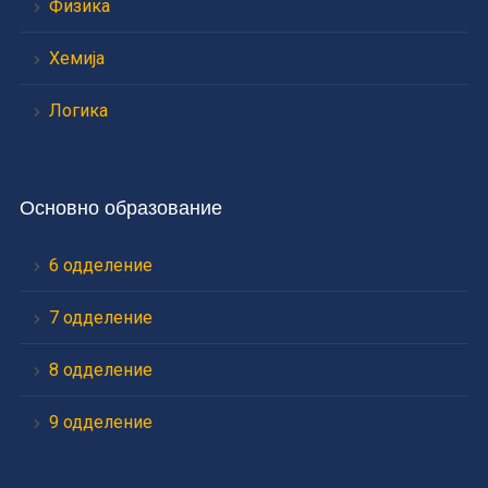
Физика
Хемија
Логика
Основно образование
6 одделение
7 одделение
8 одделение
9 одделение