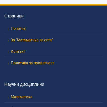
Страници
Почетна
За “Математика за сите”
Контакт
Политика за приватност
Научни дисциплини
Математика