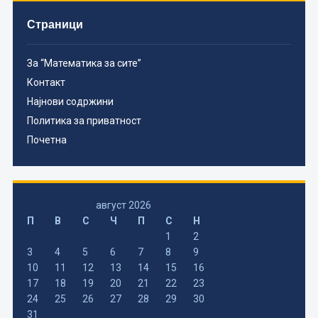
Страници
За “Математика за сите”
Контакт
Најнови содржини
Политика за приватност
Почетна
август 2026
П
В
С
Ч
П
С
Н
1
2
3
4
5
6
7
8
9
10
11
12
13
14
15
16
17
18
19
20
21
22
23
24
25
26
27
28
29
30
31