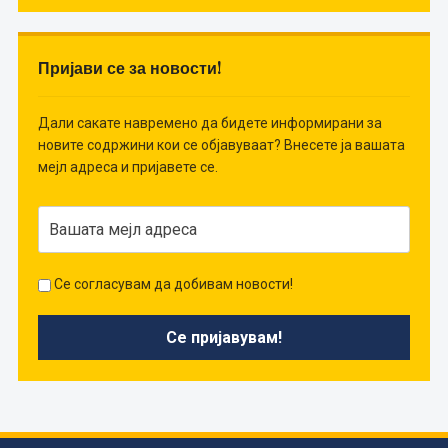
Пријави се за новости!
Дали сакате навремено да бидете информирани за
новите содржини кои се објавуваат? Внесете ја вашата
мејл адреса и пријавете се.
Се согласувам да добивам новости!