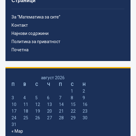
Страници
За “Математика за сите”
Контакт
Најнови содржини
Политика за приватност
Почетна
август 2026
П
В
С
Ч
П
С
Н
1
2
3
4
5
6
7
8
9
10
11
12
13
14
15
16
17
18
19
20
21
22
23
24
25
26
27
28
29
30
31
« Мар