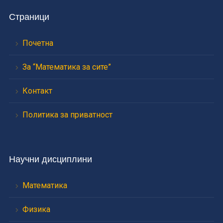
Страници
Почетна
За “Математика за сите”
Контакт
Политика за приватност
Научни дисциплини
Математика
Физика