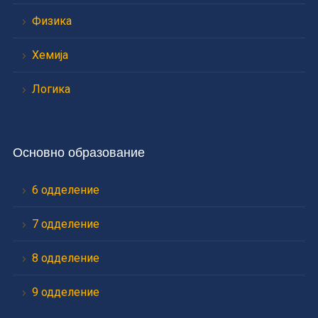
Физика
Хемија
Логика
Основно образование
6 одделение
7 одделение
8 одделение
9 одделение