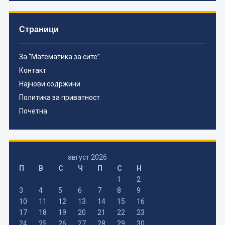
Страници
За “Математика за сите”
Контакт
Најнови содржини
Политика за приватност
Почетна
август 2026
П
В
С
Ч
П
С
Н
1
2
3
4
5
6
7
8
9
10
11
12
13
14
15
16
17
18
19
20
21
22
23
24
25
26
27
28
29
30