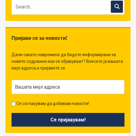
Пријави се за новости!
Дали сакате навремено да бидете информирани за
новите содржини кои се објавуваат? Внесете ја вашата
мејл адреса и пријавете се.
Се согласувам да добивам новости!