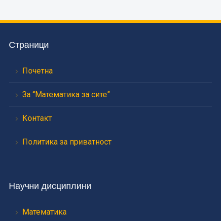
Страници
Почетна
За “Математика за сите”
Контакт
Политика за приватност
Научни дисциплини
Математика