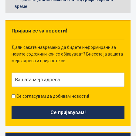
време
Пријави се за новости!
Дали сакате навремено да бидете информирани за
новите содржини кои се објавуваат? Внесете ја вашата
мејл адреса и пријавете се.
Се согласувам да добивам новости!