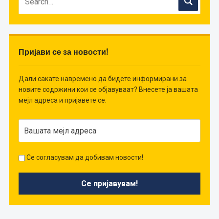
Пријави се за новости!
Дали сакате навремено да бидете информирани за
новите содржини кои се објавуваат? Внесете ја вашата
мејл адреса и пријавете се.
Се согласувам да добивам новости!