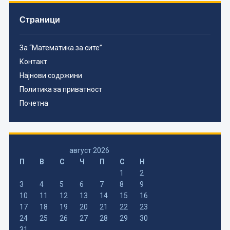
Страници
За “Математика за сите”
Контакт
Најнови содржини
Политика за приватност
Почетна
август 2026
П
В
С
Ч
П
С
Н
1
2
3
4
5
6
7
8
9
10
11
12
13
14
15
16
17
18
19
20
21
22
23
24
25
26
27
28
29
30
31