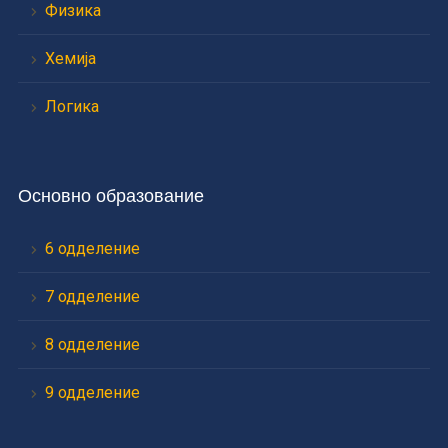
Физика
Хемија
Логика
Основно образование
6 одделение
7 одделение
8 одделение
9 одделение