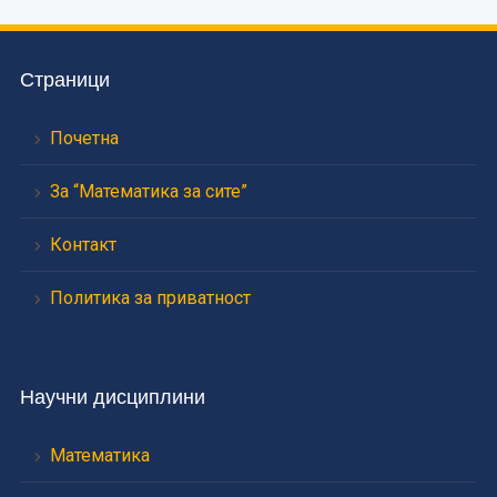
Страници
Почетна
За “Математика за сите”
Контакт
Политика за приватност
Научни дисциплини
Математика