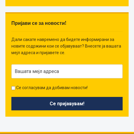
Пријави се за новости!
Дали сакате навремено да бидете информирани за
новите содржини кои се објавуваат? Внесете ја вашата
мејл адреса и пријавете се.
Се согласувам да добивам новости!