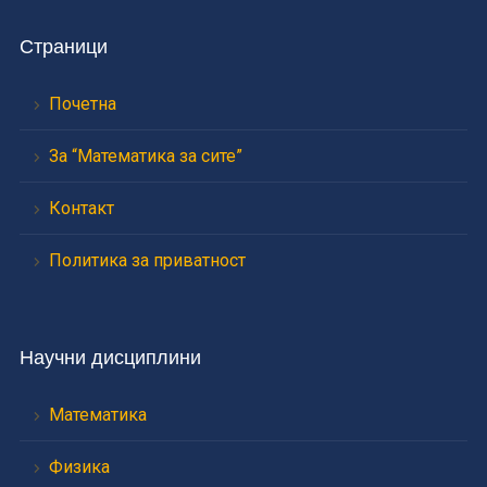
Страници
Почетна
За “Математика за сите”
Контакт
Политика за приватност
Научни дисциплини
Математика
Физика