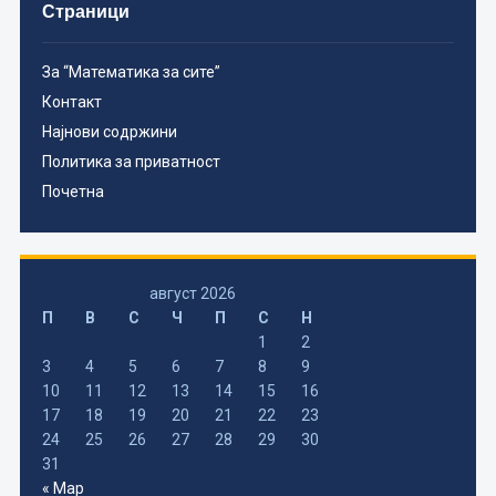
Страници
За “Математика за сите”
Контакт
Најнови содржини
Политика за приватност
Почетна
август 2026
П
В
С
Ч
П
С
Н
1
2
3
4
5
6
7
8
9
10
11
12
13
14
15
16
17
18
19
20
21
22
23
24
25
26
27
28
29
30
31
« Мар