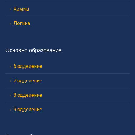
Хемија
Логика
Основно образование
6 одделение
7 одделение
8 одделение
9 одделение