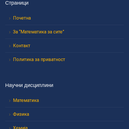
Страници
Почетна
За “Математика за сите”
Контакт
Политика за приватност
Научни дисциплини
Математика
Физика
Хемија