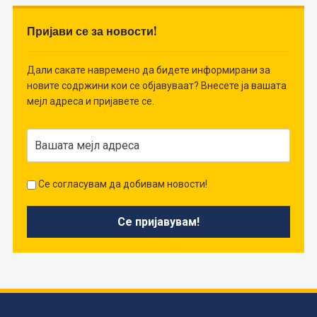
Пријави се за новости!
Дали сакате навремено да бидете информирани за
новите содржини кои се објавуваат? Внесете ја вашата
мејл адреса и пријавете се.
Се согласувам да добивам новости!