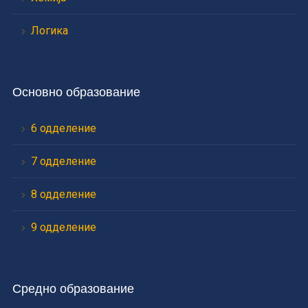
Логика
Основно образование
6 одделение
7 одделение
8 одделение
9 одделение
Средно образование