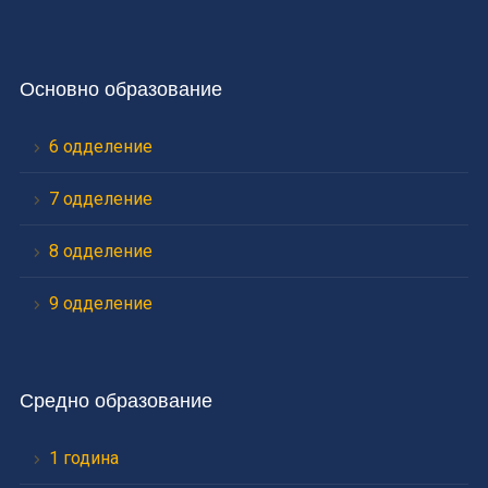
Основно образование
6 одделение
7 одделение
8 одделение
9 одделение
Средно образование
1 година