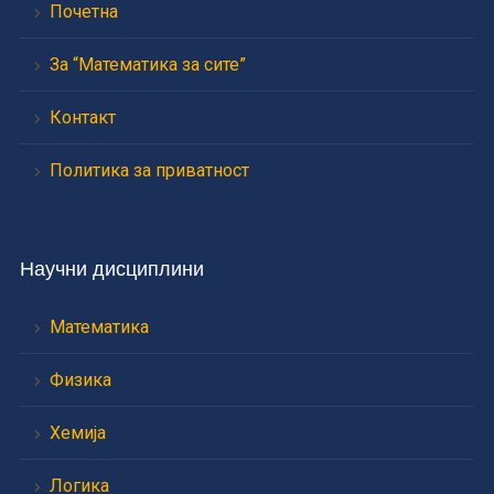
Почетна
За “Математика за сите”
Контакт
Политика за приватност
Научни дисциплини
Математика
Физика
Хемија
Логика