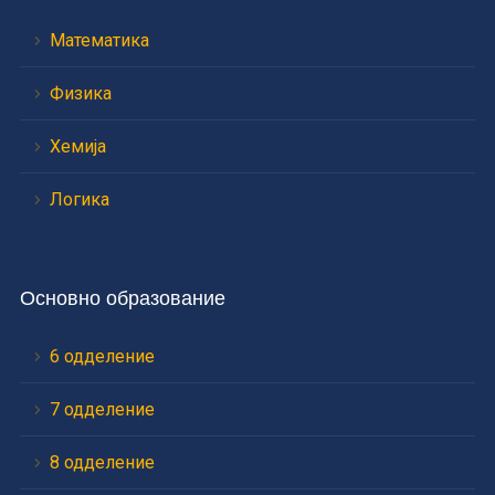
Математика
Физика
Хемија
Логика
Основно образование
6 одделение
7 одделение
8 одделение