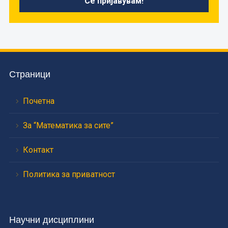
Страници
Почетна
За “Математика за сите”
Контакт
Политика за приватност
Научни дисциплини