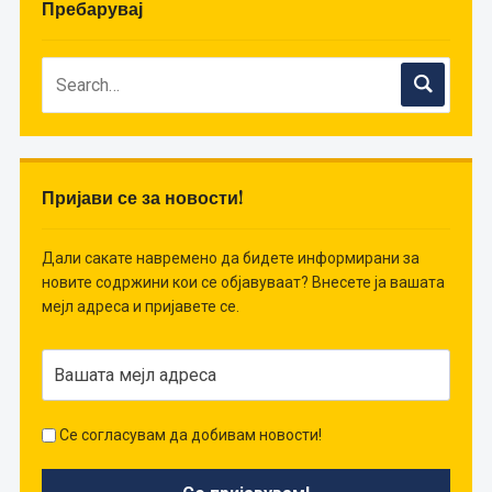
Пребарувај
Пријави се за новости!
Дали сакате навремено да бидете информирани за
новите содржини кои се објавуваат? Внесете ја вашата
мејл адреса и пријавете се.
Се согласувам да добивам новости!