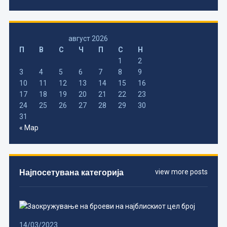
август 2026
П
В
С
Ч
П
С
Н
1
2
3
4
5
6
7
8
9
10
11
12
13
14
15
16
17
18
19
20
21
22
23
24
25
26
27
28
29
30
31
« Мар
Најпосетувана категорија
view more posts
14/03/2023