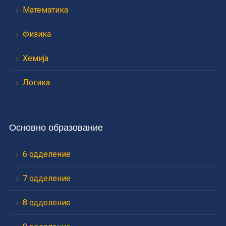
Математика
Физика
Хемија
Логика
Основно образование
6 одделение
7 одделение
8 одделение