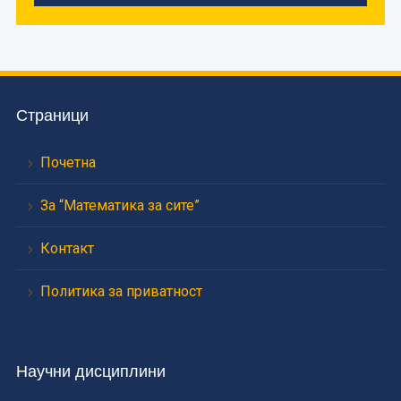
Страници
Почетна
За “Математика за сите”
Контакт
Политика за приватност
Научни дисциплини