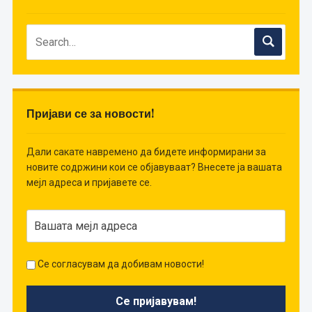
Пријави се за новости!
Дали сакате навремено да бидете информирани за
новите содржини кои се објавуваат? Внесете ја вашата
мејл адреса и пријавете се.
Се согласувам да добивам новости!