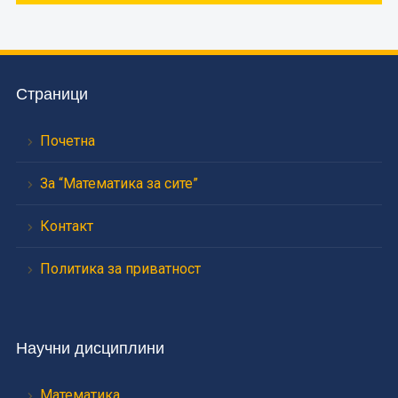
Страници
Почетна
За “Математика за сите”
Контакт
Политика за приватност
Научни дисциплини
Математика