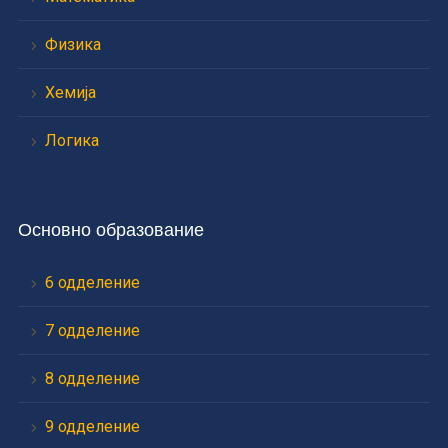
Физика
Хемија
Логика
Основно образование
6 одделение
7 одделение
8 одделение
9 одделение