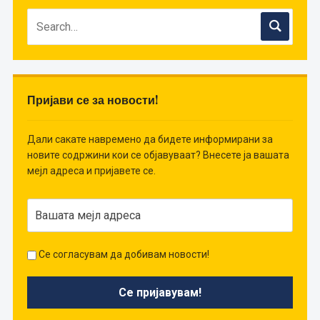
Пријави се за новости!
Дали сакате навремено да бидете информирани за
новите содржини кои се објавуваат? Внесете ја вашата
мејл адреса и пријавете се.
Се согласувам да добивам новости!