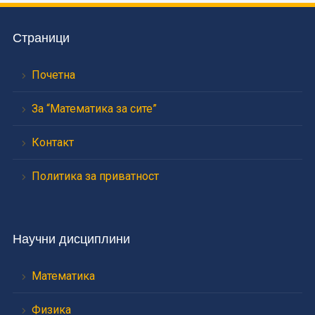
Страници
Почетна
За “Математика за сите”
Контакт
Политика за приватност
Научни дисциплини
Математика
Физика