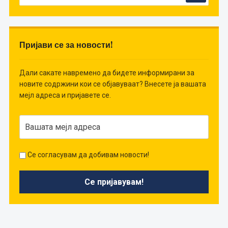
Пријави се за новости!
Дали сакате навремено да бидете информирани за
новите содржини кои се објавуваат? Внесете ја вашата
мејл адреса и пријавете се.
Се согласувам да добивам новости!