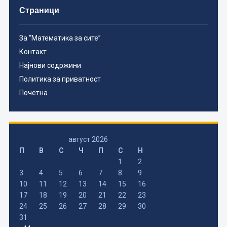
Страници
За “Математика за сите”
Контакт
Најнови содржини
Политика за приватност
Почетна
август 2026
П
В
С
Ч
П
С
Н
1
2
3
4
5
6
7
8
9
10
11
12
13
14
15
16
17
18
19
20
21
22
23
24
25
26
27
28
29
30
31