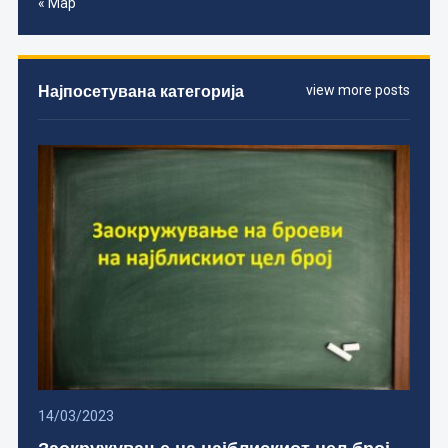
« Мар
Најпосетувана категорија
view more posts
14/03/2023