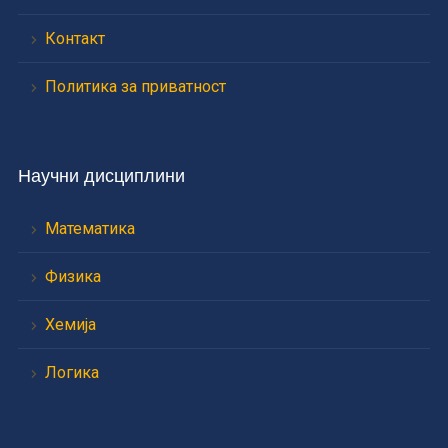
Контакт
Политика за приватност
Научни дисциплини
Математика
Физика
Хемија
Логика