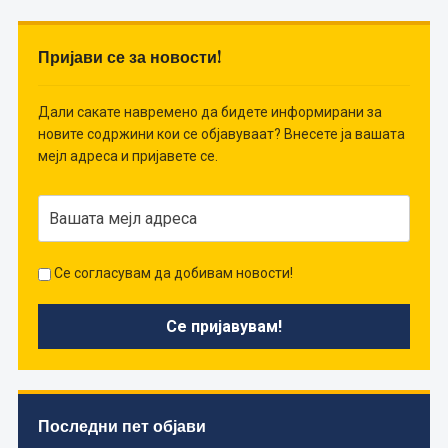
Пријави се за новости!
Дали сакате навремено да бидете информирани за
новите содржини кои се објавуваат? Внесете ја вашата
мејл адреса и пријавете се.
Се согласувам да добивам новости!
Последни пет објави