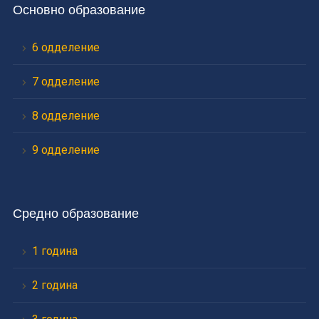
Основно образование
6 одделение
7 одделение
8 одделение
9 одделение
Средно образование
1 година
2 година