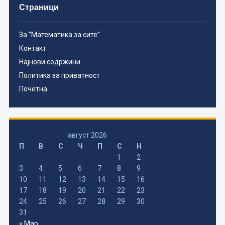
Страници
За “Математика за сите”
Контакт
Најнови содржини
Политика за приватност
Почетна
август 2026
П
В
С
Ч
П
С
Н
1
2
3
4
5
6
7
8
9
10
11
12
13
14
15
16
17
18
19
20
21
22
23
24
25
26
27
28
29
30
31
« Мар